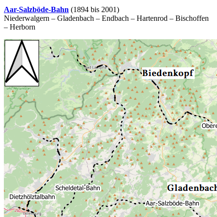
Aar-Salzböde-Bahn
(1894 bis 2001)
Niederwalgern – Gladenbach – Endbach – Hartenrod – Bischoffen
– Herborn