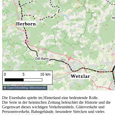
Die Eisenbahn spielte im Hinterland eine bedeutende Rolle.
Die Serie in der heimischen Zeitung beleuchtet die Historie und die
Gegenwart dieses wichtigen Verkehrsmittels. Güterverkehr und
Personenverkehr, Bahngebäude, besondere Strecken und vieles